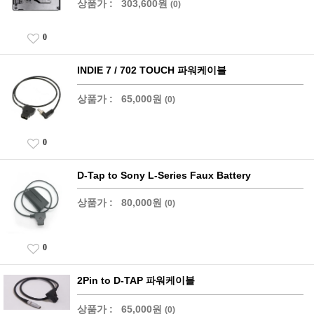
상품가 :
303,600원
(0)
0
INDIE 7 / 702 TOUCH 파워케이블
상품가 :
65,000원
(0)
0
D-Tap to Sony L-Series Faux Battery
상품가 :
80,000원
(0)
0
2Pin to D-TAP 파워케이블
상품가 :
65,000원
(0)