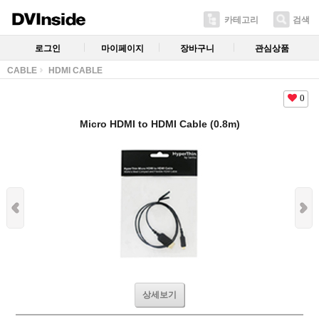
카테고리
검색
로그인
마이페이지
장바구니
관심상품
CABLE
HDMI CABLE
0
Micro HDMI to HDMI Cable (0.8m)
상세보기