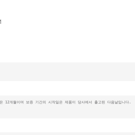
간은 12개월이며 보증 기간의 시작일은 제품이 당사에서 출고된 다음날입니다.