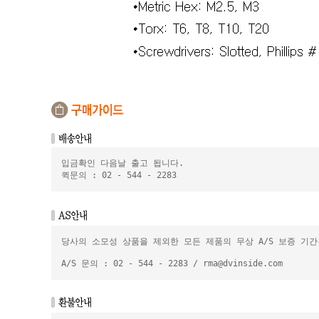
입금확인 다음날 출고 됩니다.
퀵문의 : 02 - 544 - 2283
당사의 소모성 상품을 제외한 모든 제품의 무상 A/S 보증 기
A/S 문의 : 02 - 544 - 2283 / rma@dvinside.com