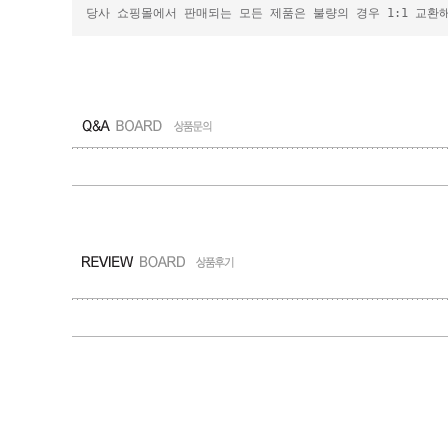
당사 쇼핑몰에서 판매되는 모든 제품은 불량의 경우 1:1 교환