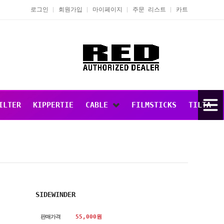
로그인
회원가입
마이페이지
주문 리스트
카트
ILTER
KIPPERTIE
CABLE
FILMSTICKS
TILTA
SIDEWINDER
판매가격
55,000
원