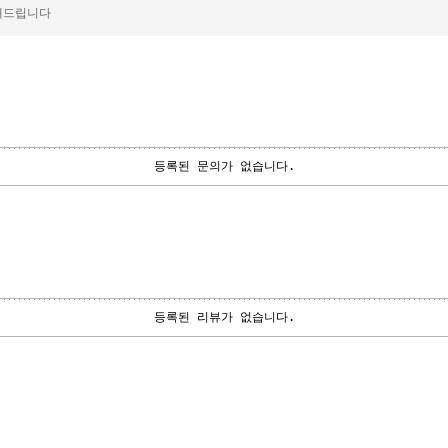
해드립니다
등록된 문의가 없습니다.
등록된 리뷰가 없습니다.